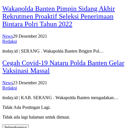
Wakapolda Banten Pimpin Sidang Akhir
Rekrutmen Proaktif Seleksi Penerimaan
Bintara Polri Tahun 2022
News
29 Desember 2021
Redaksi
itoday.id | SERANG . Wakapolda Banten Brigjen Pol…
Cegah Covid-19 Nataru Polda Banten Gelar
Vaksinasi Massal
News
23 Desember 2021
Redaksi
itoday.id | KAB. SERANG . Wakapolda Banten mengadakan…
Tidak Ada Postingan Lagi.
Tidak ada lagi halaman untuk dimuat.
Selengkapnya