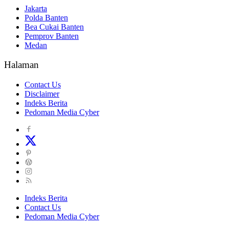
Jakarta
Polda Banten
Bea Cukai Banten
Pemprov Banten
Medan
Halaman
Contact Us
Disclaimer
Indeks Berita
Pedoman Media Cyber
Indeks Berita
Contact Us
Pedoman Media Cyber