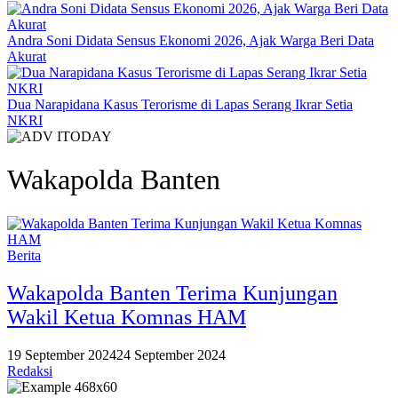
Andra Soni Didata Sensus Ekonomi 2026, Ajak Warga Beri Data
Akurat
Dua Narapidana Kasus Terorisme di Lapas Serang Ikrar Setia
NKRI
Wakapolda Banten
Berita
Wakapolda Banten Terima Kunjungan
Wakil Ketua Komnas HAM
19 September 2024
24 September 2024
Redaksi