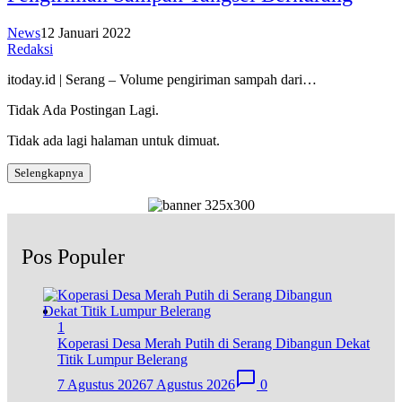
News
12 Januari 2022
Redaksi
itoday.id | Serang – Volume pengiriman sampah dari…
Tidak Ada Postingan Lagi.
Tidak ada lagi halaman untuk dimuat.
Selengkapnya
Pos Populer
1
Koperasi Desa Merah Putih di Serang Dibangun Dekat
Titik Lumpur Belerang
7 Agustus 2026
7 Agustus 2026
0