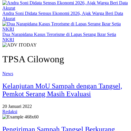
Andra Soni Didata Sensus Ekonomi 2026, Ajak Warga Beri Data
Akurat
Dua Narapidana Kasus Terorisme di Lapas Serang Ikrar Setia
NKRI
TPSA Cilowong
News
Kelanjutan MoU Sampah dengan Tangsel,
Pemkot Serang Masih Evaluasi
20 Januari 2022
Redaksi
Pengiriman Sampah Tangsel Berkurang