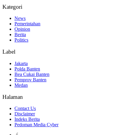
Kategori
News
Pemerintahan
Opinion
Berita
Politics
Label
Jakarta
Polda Banten
Bea Cukai Banten
Pemprov Banten
Medan
Halaman
Contact Us
Disclaimer
Indeks Berita
Pedoman Media Cyber