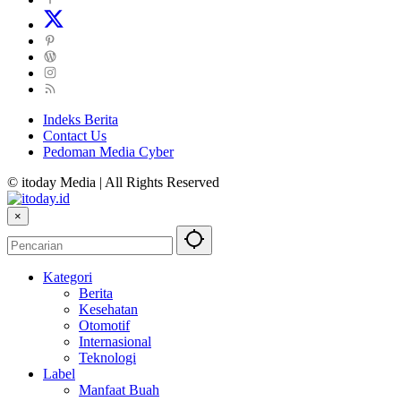
Indeks Berita
Contact Us
Pedoman Media Cyber
© itoday Media | All Rights Reserved
×
Kategori
Berita
Kesehatan
Otomotif
Internasional
Teknologi
Label
Manfaat Buah