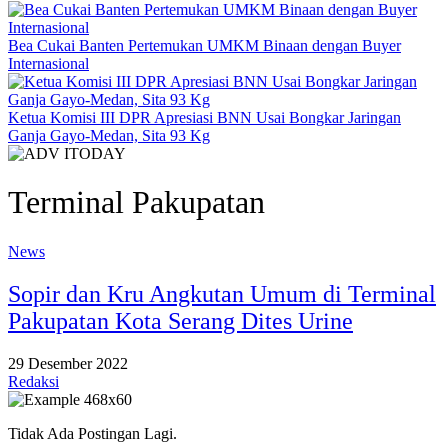
Bea Cukai Banten Pertemukan UMKM Binaan dengan Buyer
Internasional
Ketua Komisi III DPR Apresiasi BNN Usai Bongkar Jaringan
Ganja Gayo-Medan, Sita 93 Kg
Terminal Pakupatan
News
Sopir dan Kru Angkutan Umum di Terminal
Pakupatan Kota Serang Dites Urine
29 Desember 2022
Redaksi
Tidak Ada Postingan Lagi.