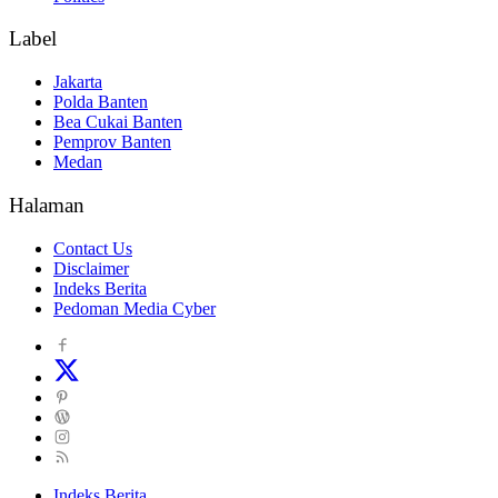
Label
Jakarta
Polda Banten
Bea Cukai Banten
Pemprov Banten
Medan
Halaman
Contact Us
Disclaimer
Indeks Berita
Pedoman Media Cyber
Indeks Berita