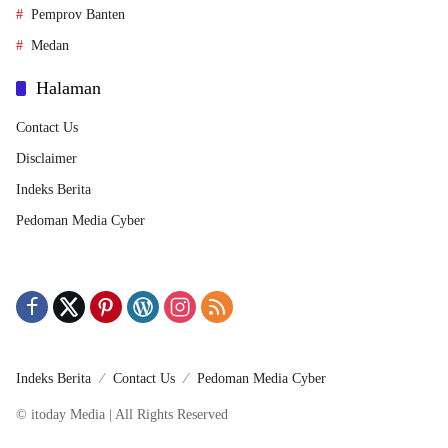
Pemprov Banten
Medan
Halaman
Contact Us
Disclaimer
Indeks Berita
Pedoman Media Cyber
Indeks Berita
Contact Us
Pedoman Media Cyber
© itoday Media | All Rights Reserved