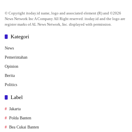
© Copyright itoday.id name, logo and associated element (R) and ©2026
News Network Inc A Company All Right reserved. itoday.id and the logo are
register marks of AL News Network, Inc. displayed with permission.
Kategori
News
Pemerintahan
Opinion
Berita
Politics
Label
Jakarta
Polda Banten
Bea Cukai Banten