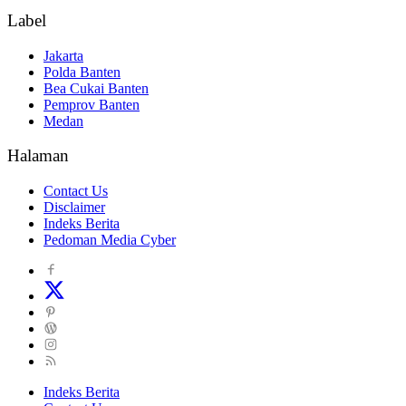
Label
Jakarta
Polda Banten
Bea Cukai Banten
Pemprov Banten
Medan
Halaman
Contact Us
Disclaimer
Indeks Berita
Pedoman Media Cyber
Indeks Berita