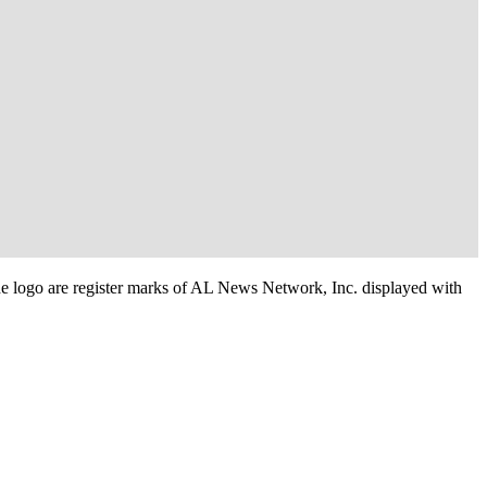
e logo are register marks of AL News Network, Inc. displayed with