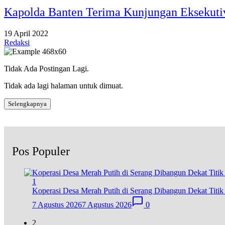
Kapolda Banten Terima Kunjungan Eksekuti
19 April 2022
Redaksi
Tidak Ada Postingan Lagi.
Tidak ada lagi halaman untuk dimuat.
Selengkapnya
Pos Populer
1
Koperasi Desa Merah Putih di Serang Dibangun Dekat Titi
7 Agustus 2026
7 Agustus 2026
0
2