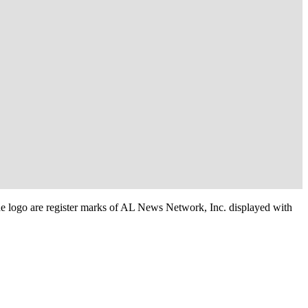
e logo are register marks of AL News Network, Inc. displayed with