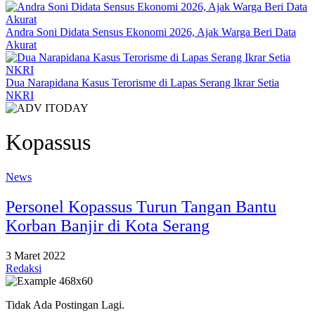
Andra Soni Didata Sensus Ekonomi 2026, Ajak Warga Beri Data
Akurat
Dua Narapidana Kasus Terorisme di Lapas Serang Ikrar Setia
NKRI
Kopassus
News
Personel Kopassus Turun Tangan Bantu
Korban Banjir di Kota Serang
3 Maret 2022
Redaksi
Tidak Ada Postingan Lagi.