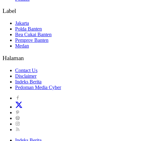
Label
Jakarta
Polda Banten
Bea Cukai Banten
Pemprov Banten
Medan
Halaman
Contact Us
Disclaimer
Indeks Berita
Pedoman Media Cyber
Indeks Berita