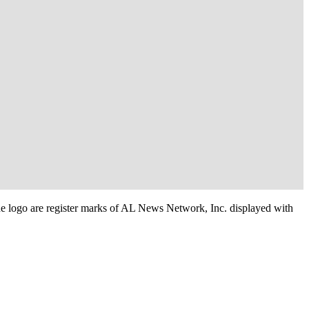
e logo are register marks of AL News Network, Inc. displayed with