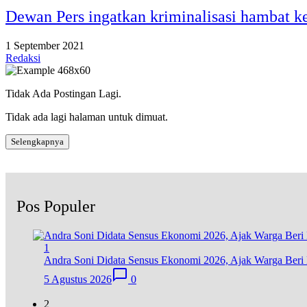
Dewan Pers ingatkan kriminalisasi hambat k
1 September 2021
Redaksi
Tidak Ada Postingan Lagi.
Tidak ada lagi halaman untuk dimuat.
Selengkapnya
Pos Populer
1
Andra Soni Didata Sensus Ekonomi 2026, Ajak Warga Beri 
5 Agustus 2026
0
2