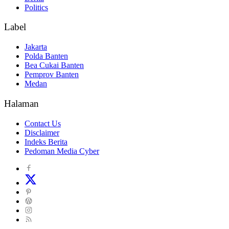
Politics
Label
Jakarta
Polda Banten
Bea Cukai Banten
Pemprov Banten
Medan
Halaman
Contact Us
Disclaimer
Indeks Berita
Pedoman Media Cyber