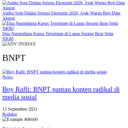
Andra Soni Didata Sensus Ekonomi 2026, Ajak Warga Beri Data
Akurat
Dua Narapidana Kasus Terorisme di Lapas Serang Ikrar Setia
NKRI
BNPT
News
Boy Rafli: BNPT pantau konten radikal di
media sosial
15 September 2021
Redaksi