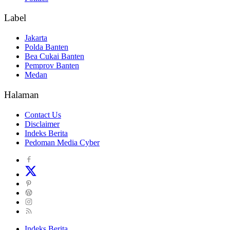
Label
Jakarta
Polda Banten
Bea Cukai Banten
Pemprov Banten
Medan
Halaman
Contact Us
Disclaimer
Indeks Berita
Pedoman Media Cyber
Indeks Berita