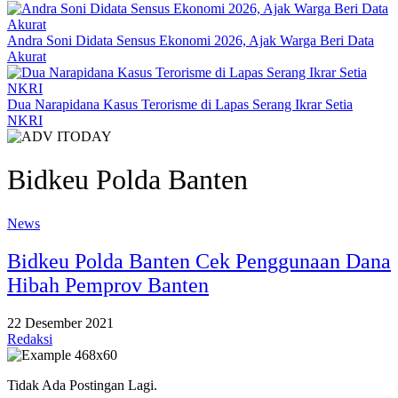
Andra Soni Didata Sensus Ekonomi 2026, Ajak Warga Beri Data
Akurat
Dua Narapidana Kasus Terorisme di Lapas Serang Ikrar Setia
NKRI
Bidkeu Polda Banten
News
Bidkeu Polda Banten Cek Penggunaan Dana
Hibah Pemprov Banten
22 Desember 2021
Redaksi
Tidak Ada Postingan Lagi.