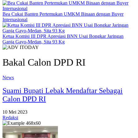
Bea Cukai Banten Pertemukan UMKM Binaan dengan Buyer
Internasional
Ketua Komisi III DPR Apresiasi BNN Usai Bongkar Jaringan
Ganja Gayo-Medan, Sita 93 Kg
Bakal Calon DPD RI
News
Suami Bupati Lebak Mendaftar Sebagai
Calon DPD RI
10 Mei 2023
Redaksi