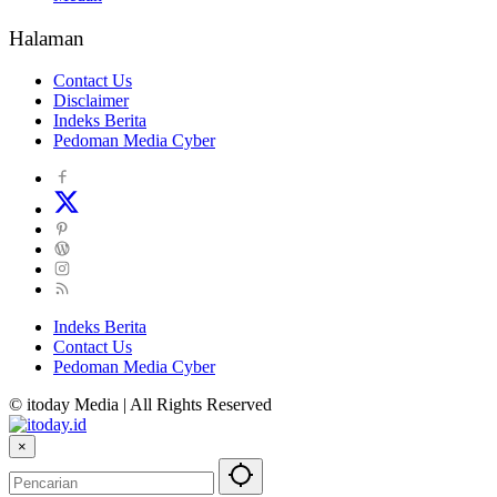
Halaman
Contact Us
Disclaimer
Indeks Berita
Pedoman Media Cyber
Indeks Berita
Contact Us
Pedoman Media Cyber
© itoday Media | All Rights Reserved
×