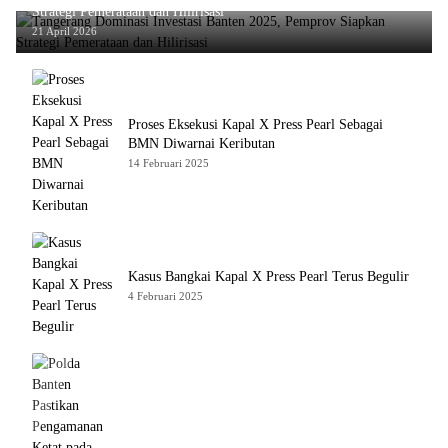
Strategi Pemerataan dan Hilirisasi
21 April 2026
Proses Eksekusi Kapal X Press Pearl Sebagai
BMN Diwarnai Keributan
14 Februari 2025
Kasus Bangkai Kapal X Press Pearl Terus Begulir
4 Februari 2025