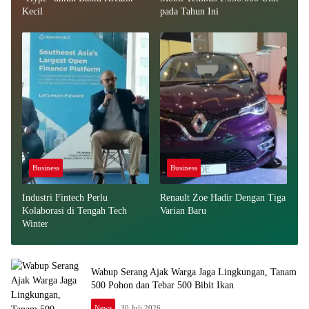
Kecil
pada Tahun Ini
Business
Business
Industri Fintech Perlu
Renault Zoe Hadir Dengan Tiga
Kolaborasi di Tengah Tech
Varian Baru
Winter
Wabup Serang Ajak Warga Jaga Lingkungan, Tanam
500 Pohon dan Tebar 500 Bibit Ikan
News
30 Juli 2026