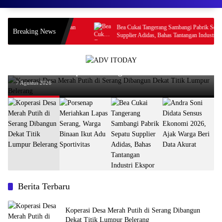
ang, Warga Binaan
Bea Cukai Tangerang Sambangi Pabrik Sepatu
Breaking News
Supplier Adidas, Bahas Tantangan Industri Ekspor
News
Koperasi Desa Merah Putih di Serang Dibangun
Dekat Titik Lumpur Belerang
7 Agustus 2026
Berita Terbaru
Koperasi Desa Merah Putih di Serang Dibangun
Dekat Titik Lumpur Belerang