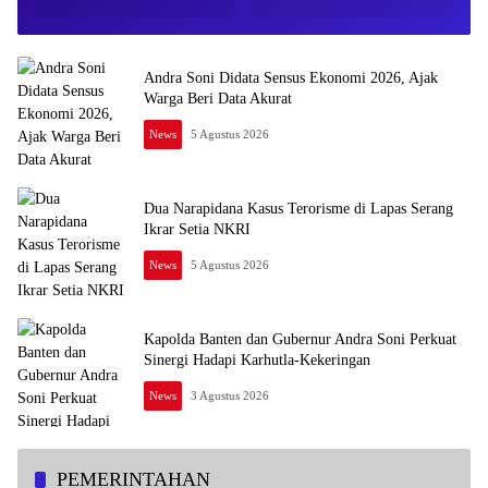
Andra Soni Didata Sensus Ekonomi 2026, Ajak
Warga Beri Data Akurat
News
5 Agustus 2026
Dua Narapidana Kasus Terorisme di Lapas Serang
Ikrar Setia NKRI
News
5 Agustus 2026
Kapolda Banten dan Gubernur Andra Soni Perkuat
Sinergi Hadapi Karhutla-Kekeringan
News
3 Agustus 2026
PEMERINTAHAN