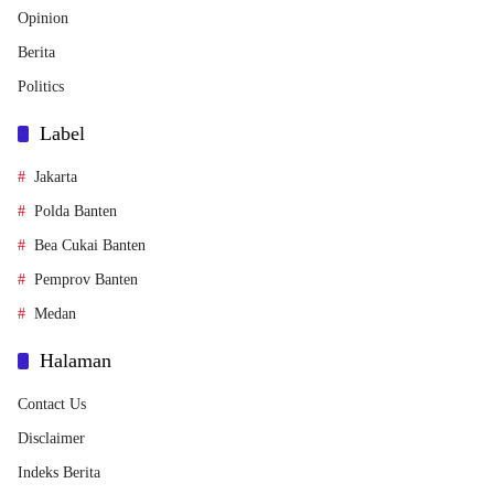
Opinion
Berita
Politics
Label
Jakarta
Polda Banten
Bea Cukai Banten
Pemprov Banten
Medan
Halaman
Contact Us
Disclaimer
Indeks Berita